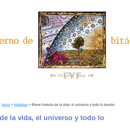
Inicio
>
Historias
> Breve historia de la vida, el universo y todo lo demás
 de la vida, el universo y todo lo