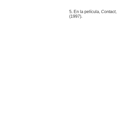
5. En la película,
Contact
(1997).