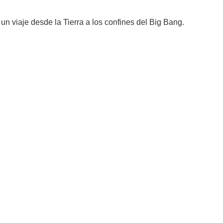
, un viaje desde la Tierra a los confines del Big Bang.