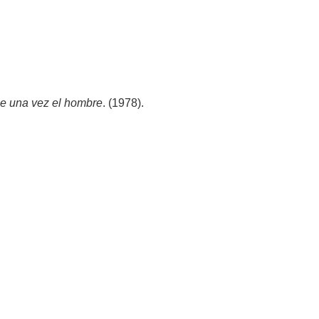
e una vez el hombre
. (1978).