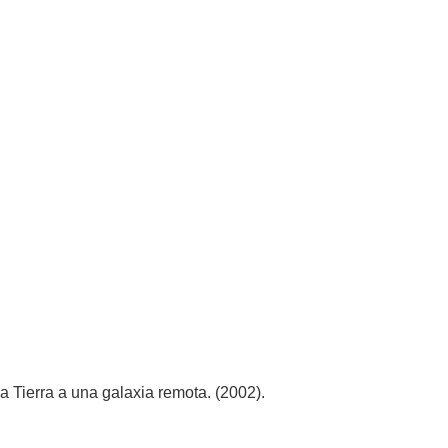
la Tierra a una galaxia remota. (2002).