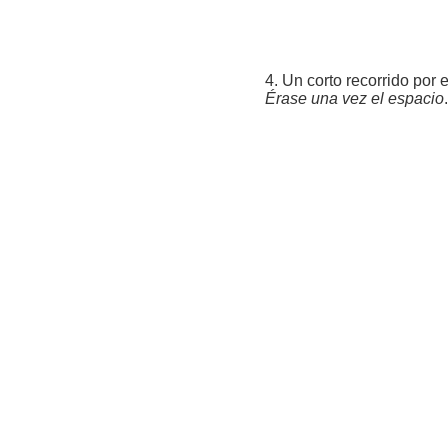
4. Un corto recorrido por 
Érase una vez el espacio