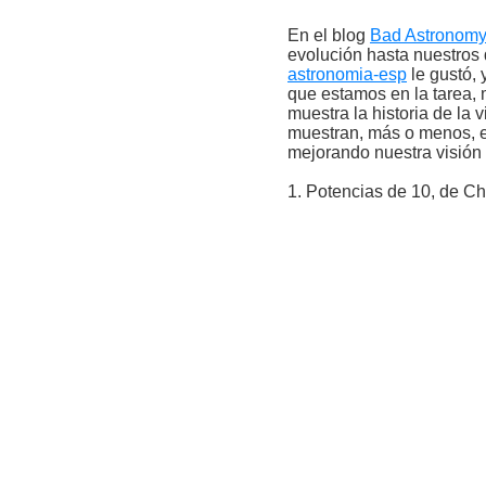
En el blog
Bad Astronomy
evolución hasta nuestros
astronomia-esp
le gustó, 
que estamos en la tarea, 
muestra la historia de la 
muestran, más o menos, e
mejorando nuestra visión 
1. Potencias de 10, de C