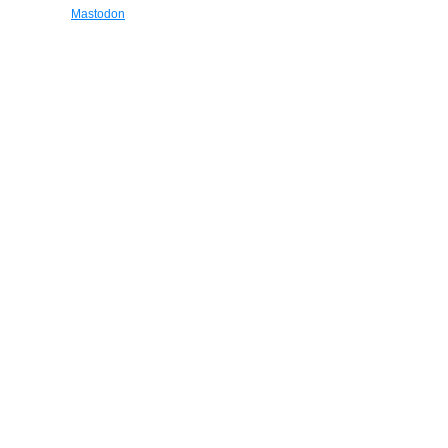
Mastodon