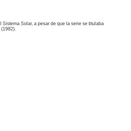
el Sistema Solar, a pesar de que la serie se titulaba
. (1982).