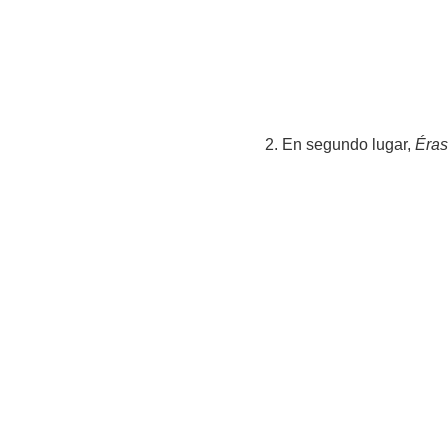
2. En segundo lugar,
Éras