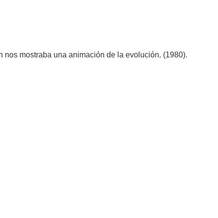
n nos mostraba una animación de la evolución. (1980).