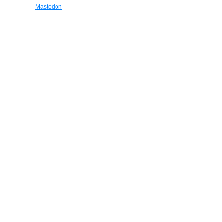
Mastodon