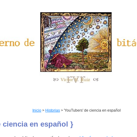
Inicio
>
Historias
> 'YouTubers' de ciencia en español
 ciencia en español }