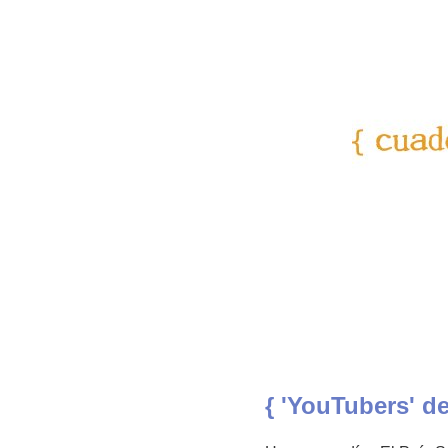
{ 'YouTubers' de